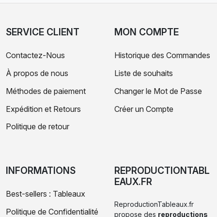
SERVICE CLIENT
MON COMPTE
Contactez-Nous
Historique des Commandes
À propos de nous
Liste de souhaits
Méthodes de paiement
Changer le Mot de Passe
Expédition et Retours
Créer un Compte
Politique de retour
INFORMATIONS
REPRODUCTIONTABL
EAUX.FR
Best-sellers : Tableaux
ReproductionTableaux.fr
Politique de Confidentialité
propose des
reproductions