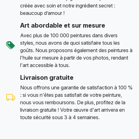
créée avec soin et notre ingrédient secret :
beaucoup d’amour !
Art abordable et sur mesure
Avec plus de 100 000 peintures dans divers
styles, nous avons de quoi satisfaire tous les
goûts. Nous proposons également des peintures à
l'huile sur mesure à partir de vos photos, rendant
l'art accessible à tous.
Livraison gratuite
Nous offrons une garantie de satisfaction à 100 %
: si vous n'êtes pas satisfait de votre peinture,
nous vous remboursons. De plus, profitez de la
livraison gratuite ! Votre œuvre d'art arrivera en
toute sécurité sous 3 à 4 semaines.