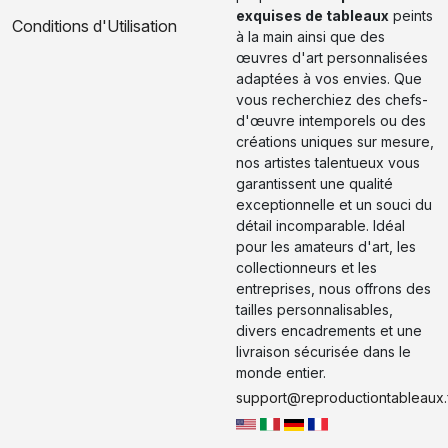
exquises de tableaux
peints
Conditions d'Utilisation
à la main ainsi que des
œuvres d'art personnalisées
adaptées à vos envies. Que
vous recherchiez des chefs-
d'œuvre intemporels ou des
créations uniques sur mesure,
nos artistes talentueux vous
garantissent une qualité
exceptionnelle et un souci du
détail incomparable. Idéal
pour les amateurs d'art, les
collectionneurs et les
entreprises, nous offrons des
tailles personnalisables,
divers encadrements et une
livraison sécurisée dans le
monde entier.
support@reproductiontableaux.