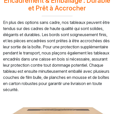
Encadrement & Emballage : Durable
et Prêt à Accrocher
En plus des options sans cadre, nos tableaux peuvent être
tendus sur des cadres de haute qualité qui sont solides,
élégants et durables. Les bords sont soigneusement finis,
et les pièces encadrées sont prêtes à être accrochées dès
leur sortie de la boîte. Pour une protection supplémentaire
pendant le transport, nous plaçons également les tableaux
encadrés dans une caisse en bois si nécessaire, assurant
leur protection contre tout dommage potentiel. Chaque
tableau est ensuite minutieusement emballé avec plusieurs
couches de film bulle, de planches en mousse et de boîtes
en carton robustes pour garantir une livraison en toute
sécurité.