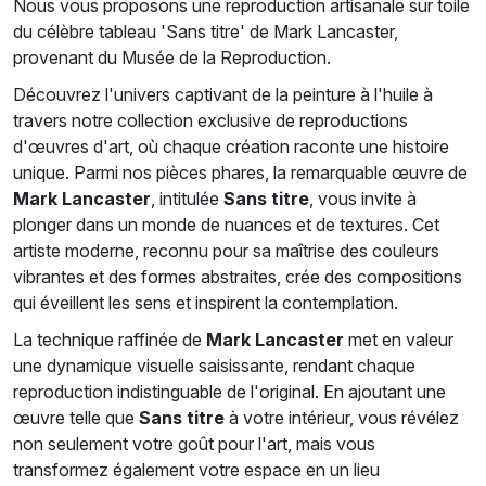
Nous vous proposons une reproduction artisanale sur toile
du célèbre tableau 'Sans titre' de Mark Lancaster,
provenant du Musée de la Reproduction.
Découvrez l'univers captivant de la peinture à l'huile à
travers notre collection exclusive de reproductions
d'œuvres d'art, où chaque création raconte une histoire
unique. Parmi nos pièces phares, la remarquable œuvre de
Mark Lancaster
, intitulée
Sans titre
, vous invite à
plonger dans un monde de nuances et de textures. Cet
artiste moderne, reconnu pour sa maîtrise des couleurs
vibrantes et des formes abstraites, crée des compositions
qui éveillent les sens et inspirent la contemplation.
La technique raffinée de
Mark Lancaster
met en valeur
une dynamique visuelle saisissante, rendant chaque
reproduction indistinguable de l'original. En ajoutant une
œuvre telle que
Sans titre
à votre intérieur, vous révélez
non seulement votre goût pour l'art, mais vous
transformez également votre espace en un lieu