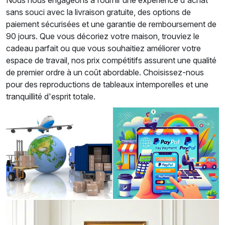
Nous nous engageons à fournir une expérience d'achat
sans souci avec la livraison gratuite, des options de
paiement sécurisées et une garantie de remboursement de
90 jours. Que vous décoriez votre maison, trouviez le
cadeau parfait ou que vous souhaitiez améliorer votre
espace de travail, nos prix compétitifs assurent une qualité
de premier ordre à un coût abordable. Choisissez-nous
pour des reproductions de tableaux intemporelles et une
tranquillité d'esprit totale.