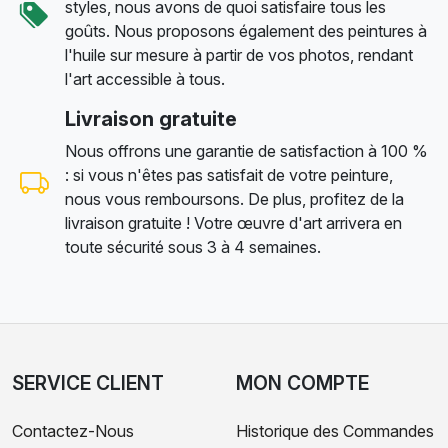
styles, nous avons de quoi satisfaire tous les
goûts. Nous proposons également des peintures à
l'huile sur mesure à partir de vos photos, rendant
l'art accessible à tous.
Livraison gratuite
Nous offrons une garantie de satisfaction à 100 %
: si vous n'êtes pas satisfait de votre peinture,
nous vous remboursons. De plus, profitez de la
livraison gratuite ! Votre œuvre d'art arrivera en
toute sécurité sous 3 à 4 semaines.
SERVICE CLIENT
MON COMPTE
Contactez-Nous
Historique des Commandes