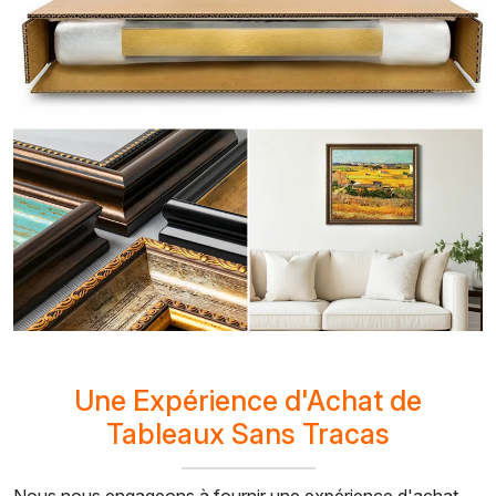
Une Expérience d'Achat de
Tableaux Sans Tracas