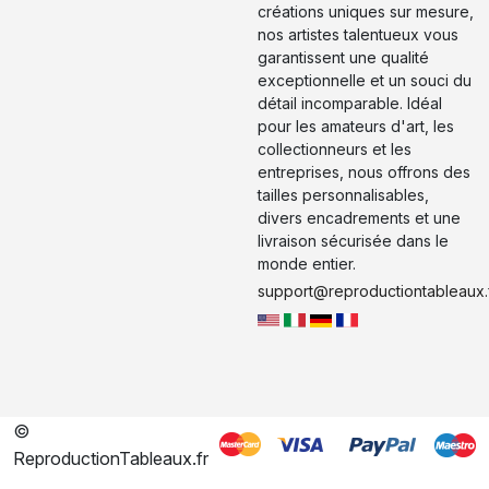
créations uniques sur mesure,
nos artistes talentueux vous
garantissent une qualité
exceptionnelle et un souci du
détail incomparable. Idéal
pour les amateurs d'art, les
collectionneurs et les
entreprises, nous offrons des
tailles personnalisables,
divers encadrements et une
livraison sécurisée dans le
monde entier.
support@reproductiontableaux.
©
ReproductionTableaux.fr