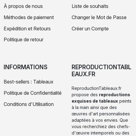
À propos de nous
Liste de souhaits
Méthodes de paiement
Changer le Mot de Passe
Expédition et Retours
Créer un Compte
Politique de retour
INFORMATIONS
REPRODUCTIONTABL
EAUX.FR
Best-sellers : Tableaux
ReproductionTableaux.fr
Politique de Confidentialité
propose des
reproductions
exquises de tableaux
peints
Conditions d'Utilisation
à la main ainsi que des
œuvres d'art personnalisées
adaptées à vos envies. Que
vous recherchiez des chefs-
d'œuvre intemporels ou des