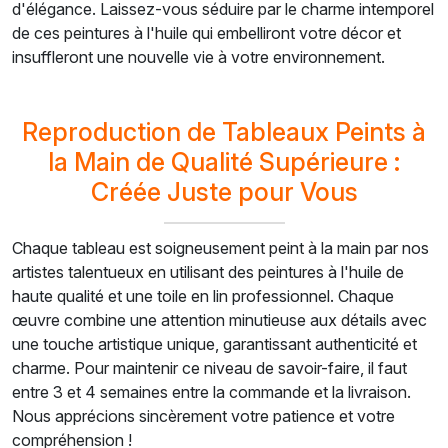
d'élégance. Laissez-vous séduire par le charme intemporel
de ces peintures à l'huile qui embelliront votre décor et
insuffleront une nouvelle vie à votre environnement.
Reproduction de Tableaux Peints à
la Main de Qualité Supérieure :
Créée Juste pour Vous
Chaque tableau est soigneusement peint à la main par nos
artistes talentueux en utilisant des peintures à l'huile de
haute qualité et une toile en lin professionnel. Chaque
œuvre combine une attention minutieuse aux détails avec
une touche artistique unique, garantissant authenticité et
charme. Pour maintenir ce niveau de savoir-faire, il faut
entre 3 et 4 semaines entre la commande et la livraison.
Nous apprécions sincèrement votre patience et votre
compréhension !