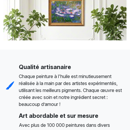
Qualité artisanaire
Chaque peinture à l'huile est minutieusement
réalisée à la main par des artistes expérimentés,
utilisant les meilleurs pigments. Chaque œuvre est
créée avec soin et notre ingrédient secret :
beaucoup d’amour !
Art abordable et sur mesure
Avec plus de 100 000 peintures dans divers