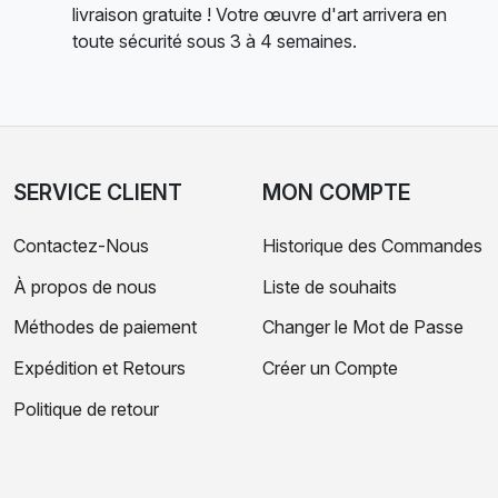
livraison gratuite ! Votre œuvre d'art arrivera en
toute sécurité sous 3 à 4 semaines.
SERVICE CLIENT
MON COMPTE
Contactez-Nous
Historique des Commandes
À propos de nous
Liste de souhaits
Méthodes de paiement
Changer le Mot de Passe
Expédition et Retours
Créer un Compte
Politique de retour