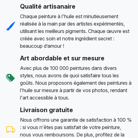
Qualité artisanaire
Chaque peinture à l'huile est minutieusement
réalisée à la main par des artistes expérimentés,
utilisant les meilleurs pigments. Chaque œuvre est
créée avec soin et notre ingrédient secret :
beaucoup d’amour !
Art abordable et sur mesure
Avec plus de 100 000 peintures dans divers
styles, nous avons de quoi satisfaire tous les
goûts. Nous proposons également des peintures à
l'huile sur mesure à partir de vos photos, rendant
l'art accessible à tous.
Livraison gratuite
Nous offrons une garantie de satisfaction à 100 %
: si vous n'êtes pas satisfait de votre peinture,
nous vous remboursons. De plus, profitez de la