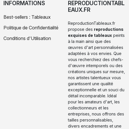
INFORMATIONS
REPRODUCTIONTABL
EAUX.FR
Best-sellers : Tableaux
ReproductionTableaux.fr
Politique de Confidentialité
propose des
reproductions
exquises de tableaux
peints
Conditions d'Utilisation
à la main ainsi que des
œuvres d'art personnalisées
adaptées à vos envies. Que
vous recherchiez des chefs-
d'œuvre intemporels ou des
créations uniques sur mesure,
nos artistes talentueux vous
garantissent une qualité
exceptionnelle et un souci du
détail incomparable. Idéal
pour les amateurs d'art, les
collectionneurs et les
entreprises, nous offrons des
tailles personnalisables,
divers encadrements et une