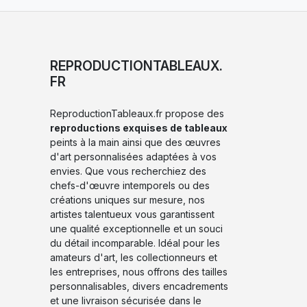
REPRODUCTIONTABLEAUX.
FR
ReproductionTableaux.fr propose des
reproductions exquises de tableaux
peints à la main ainsi que des œuvres
d'art personnalisées adaptées à vos
envies. Que vous recherchiez des
chefs-d'œuvre intemporels ou des
créations uniques sur mesure, nos
artistes talentueux vous garantissent
une qualité exceptionnelle et un souci
du détail incomparable. Idéal pour les
amateurs d'art, les collectionneurs et
les entreprises, nous offrons des tailles
personnalisables, divers encadrements
et une livraison sécurisée dans le