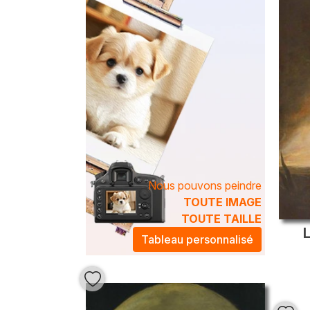
Nous pouvons peindre
TOUTE IMAGE
TOUTE TAILLE
L
Tableau personnalisé