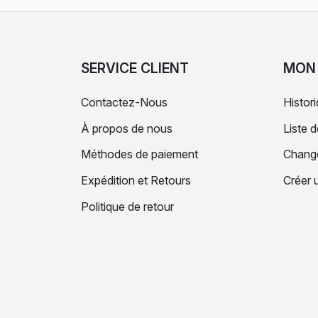
SERVICE CLIENT
MON
Contactez-Nous
Histo
À propos de nous
Liste 
Méthodes de paiement
Change
Expédition et Retours
Créer 
Politique de retour