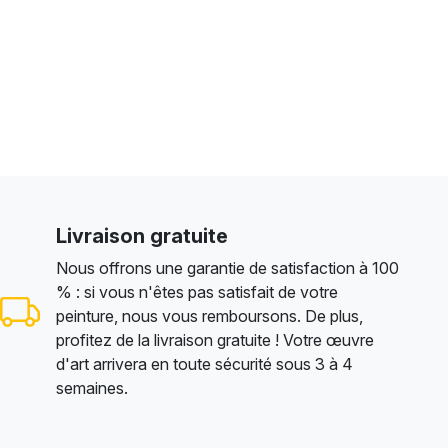
Livraison gratuite
Nous offrons une garantie de satisfaction à 100
% : si vous n'êtes pas satisfait de votre
peinture, nous vous remboursons. De plus,
profitez de la livraison gratuite ! Votre œuvre
d'art arrivera en toute sécurité sous 3 à 4
semaines.