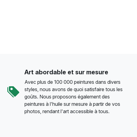
Art abordable et sur mesure
Avec plus de 100 000 peintures dans divers
styles, nous avons de quoi satisfaire tous les
goûts. Nous proposons également des
peintures à l'huile sur mesure à partir de vos
photos, rendant l'art accessible à tous.