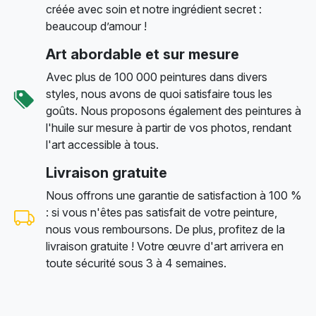
créée avec soin et notre ingrédient secret :
beaucoup d’amour !
Art abordable et sur mesure
Avec plus de 100 000 peintures dans divers
styles, nous avons de quoi satisfaire tous les
goûts. Nous proposons également des peintures à
l'huile sur mesure à partir de vos photos, rendant
l'art accessible à tous.
Livraison gratuite
Nous offrons une garantie de satisfaction à 100 %
: si vous n'êtes pas satisfait de votre peinture,
nous vous remboursons. De plus, profitez de la
livraison gratuite ! Votre œuvre d'art arrivera en
toute sécurité sous 3 à 4 semaines.