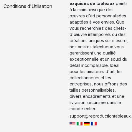
exquises de tableaux
peints
Conditions d'Utilisation
à la main ainsi que des
œuvres d'art personnalisées
adaptées à vos envies. Que
vous recherchiez des chefs-
d'œuvre intemporels ou des
créations uniques sur mesure,
nos artistes talentueux vous
garantissent une qualité
exceptionnelle et un souci du
détail incomparable. Idéal
pour les amateurs d'art, les
collectionneurs et les
entreprises, nous offrons des
tailles personnalisables,
divers encadrements et une
livraison sécurisée dans le
monde entier.
support@reproductiontableaux.