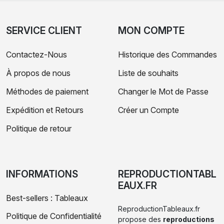
SERVICE CLIENT
MON COMPTE
Contactez-Nous
Historique des Commandes
À propos de nous
Liste de souhaits
Méthodes de paiement
Changer le Mot de Passe
Expédition et Retours
Créer un Compte
Politique de retour
INFORMATIONS
REPRODUCTIONTABL
EAUX.FR
Best-sellers : Tableaux
ReproductionTableaux.fr
Politique de Confidentialité
propose des
reproductions