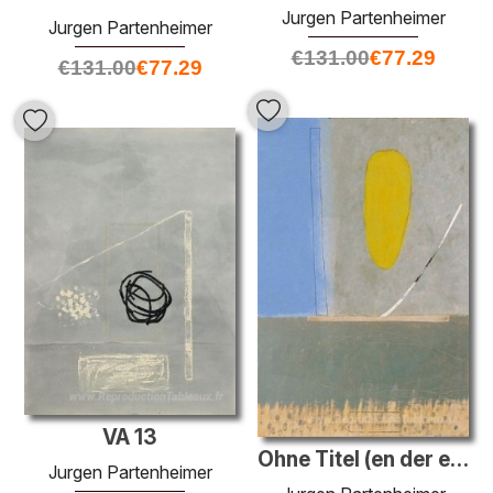
Jurgen Partenheimer
Jurgen Partenheimer
€
131.00
€
77.29
€
131.00
€
77.29
VA 13
Ohne Titel (en der erde)
Jurgen Partenheimer