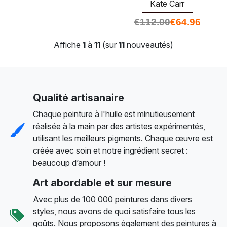
Kate Carr
€
112.00
€
64.96
Affiche
1
à
11
(sur
11
nouveautés)
Qualité artisanaire
Chaque peinture à l'huile est minutieusement
réalisée à la main par des artistes expérimentés,
utilisant les meilleurs pigments. Chaque œuvre est
créée avec soin et notre ingrédient secret :
beaucoup d’amour !
Art abordable et sur mesure
Avec plus de 100 000 peintures dans divers
styles, nous avons de quoi satisfaire tous les
goûts. Nous proposons également des peintures à