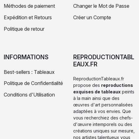
Méthodes de paiement
Changer le Mot de Passe
Expédition et Retours
Créer un Compte
Politique de retour
INFORMATIONS
REPRODUCTIONTABL
EAUX.FR
Best-sellers : Tableaux
ReproductionTableaux.fr
Politique de Confidentialité
propose des
reproductions
exquises de tableaux
peints
Conditions d'Utilisation
à la main ainsi que des
œuvres d'art personnalisées
adaptées à vos envies. Que
vous recherchiez des chefs-
d'œuvre intemporels ou des
créations uniques sur mesure,
nos artistes talentueux vous