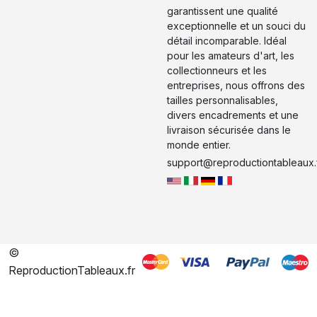
garantissent une qualité
exceptionnelle et un souci du
détail incomparable. Idéal
pour les amateurs d'art, les
collectionneurs et les
entreprises, nous offrons des
tailles personnalisables,
divers encadrements et une
livraison sécurisée dans le
monde entier.
support@reproductiontableaux.
©
ReproductionTableaux.fr