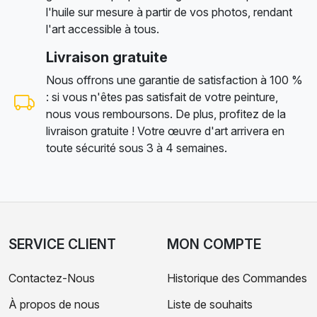
l'huile sur mesure à partir de vos photos, rendant
l'art accessible à tous.
Livraison gratuite
Nous offrons une garantie de satisfaction à 100 %
: si vous n'êtes pas satisfait de votre peinture,
nous vous remboursons. De plus, profitez de la
livraison gratuite ! Votre œuvre d'art arrivera en
toute sécurité sous 3 à 4 semaines.
SERVICE CLIENT
MON COMPTE
Contactez-Nous
Historique des Commandes
À propos de nous
Liste de souhaits