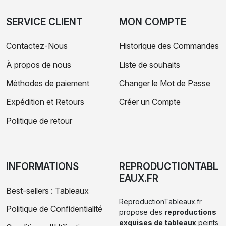
SERVICE CLIENT
MON COMPTE
Contactez-Nous
Historique des Commandes
À propos de nous
Liste de souhaits
Méthodes de paiement
Changer le Mot de Passe
Expédition et Retours
Créer un Compte
Politique de retour
INFORMATIONS
REPRODUCTIONTABL
EAUX.FR
Best-sellers : Tableaux
ReproductionTableaux.fr
Politique de Confidentialité
propose des
reproductions
exquises de tableaux
peints