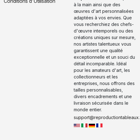
Conditions d'Utilisation
à la main ainsi que des
œuvres d'art personnalisées
adaptées à vos envies. Que
vous recherchiez des chefs-
d'œuvre intemporels ou des
créations uniques sur mesure,
nos artistes talentueux vous
garantissent une qualité
exceptionnelle et un souci du
détail incomparable. Idéal
pour les amateurs d'art, les
collectionneurs et les
entreprises, nous offrons des
tailles personnalisables,
divers encadrements et une
livraison sécurisée dans le
monde entier.
support@reproductiontableaux.