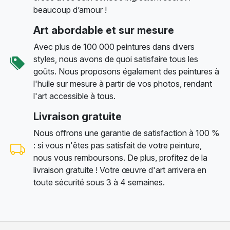
beaucoup d’amour !
Art abordable et sur mesure
Avec plus de 100 000 peintures dans divers
styles, nous avons de quoi satisfaire tous les
goûts. Nous proposons également des peintures à
l'huile sur mesure à partir de vos photos, rendant
l'art accessible à tous.
Livraison gratuite
Nous offrons une garantie de satisfaction à 100 %
: si vous n'êtes pas satisfait de votre peinture,
nous vous remboursons. De plus, profitez de la
livraison gratuite ! Votre œuvre d'art arrivera en
toute sécurité sous 3 à 4 semaines.