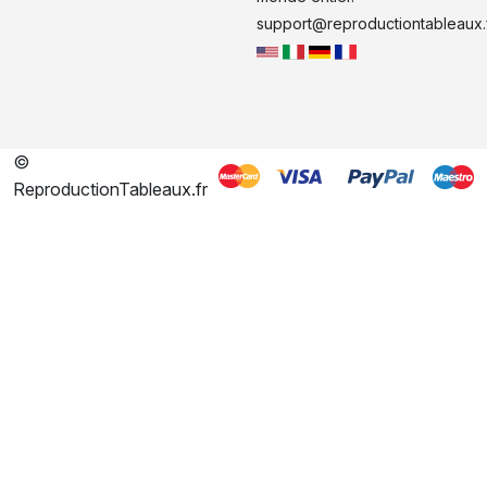
support@reproductiontableaux.
©
ReproductionTableaux.fr