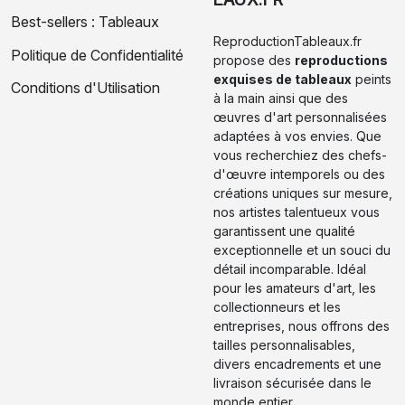
Best-sellers : Tableaux
ReproductionTableaux.fr
Politique de Confidentialité
propose des
reproductions
exquises de tableaux
peints
Conditions d'Utilisation
à la main ainsi que des
œuvres d'art personnalisées
adaptées à vos envies. Que
vous recherchiez des chefs-
d'œuvre intemporels ou des
créations uniques sur mesure,
nos artistes talentueux vous
garantissent une qualité
exceptionnelle et un souci du
détail incomparable. Idéal
pour les amateurs d'art, les
collectionneurs et les
entreprises, nous offrons des
tailles personnalisables,
divers encadrements et une
livraison sécurisée dans le
monde entier.