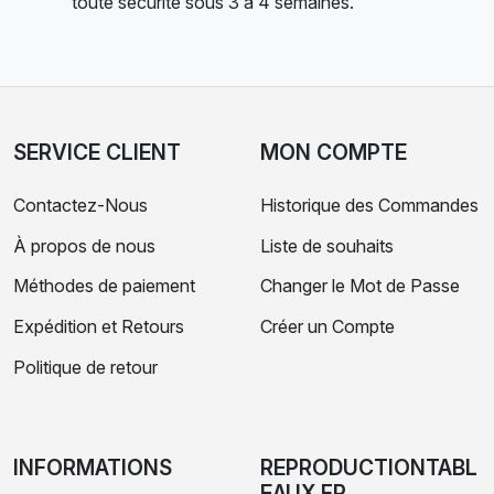
toute sécurité sous 3 à 4 semaines.
SERVICE CLIENT
MON COMPTE
Contactez-Nous
Historique des Commandes
À propos de nous
Liste de souhaits
Méthodes de paiement
Changer le Mot de Passe
Expédition et Retours
Créer un Compte
Politique de retour
INFORMATIONS
REPRODUCTIONTABL
EAUX.FR