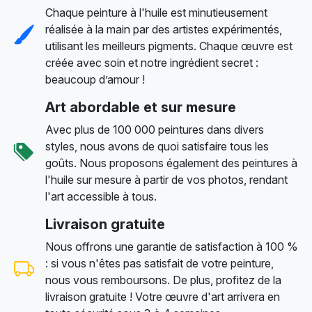
Chaque peinture à l'huile est minutieusement
réalisée à la main par des artistes expérimentés,
utilisant les meilleurs pigments. Chaque œuvre est
créée avec soin et notre ingrédient secret :
beaucoup d’amour !
Art abordable et sur mesure
Avec plus de 100 000 peintures dans divers
styles, nous avons de quoi satisfaire tous les
goûts. Nous proposons également des peintures à
l'huile sur mesure à partir de vos photos, rendant
l'art accessible à tous.
Livraison gratuite
Nous offrons une garantie de satisfaction à 100 %
: si vous n'êtes pas satisfait de votre peinture,
nous vous remboursons. De plus, profitez de la
livraison gratuite ! Votre œuvre d'art arrivera en