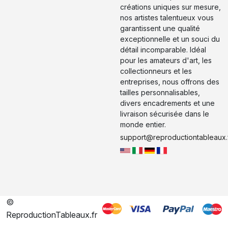
créations uniques sur mesure,
nos artistes talentueux vous
garantissent une qualité
exceptionnelle et un souci du
détail incomparable. Idéal
pour les amateurs d'art, les
collectionneurs et les
entreprises, nous offrons des
tailles personnalisables,
divers encadrements et une
livraison sécurisée dans le
monde entier.
support@reproductiontableaux.
©
ReproductionTableaux.fr