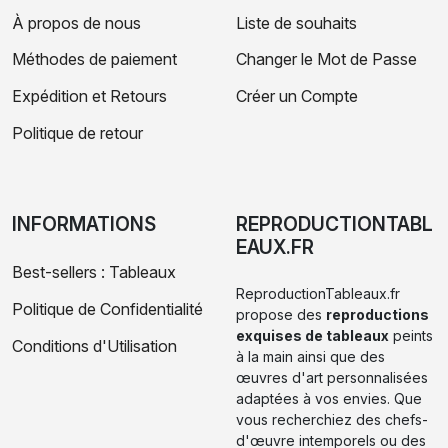
À propos de nous
Liste de souhaits
Méthodes de paiement
Changer le Mot de Passe
Expédition et Retours
Créer un Compte
Politique de retour
INFORMATIONS
REPRODUCTIONTABL
EAUX.FR
Best-sellers : Tableaux
ReproductionTableaux.fr
Politique de Confidentialité
propose des
reproductions
exquises de tableaux
peints
Conditions d'Utilisation
à la main ainsi que des
œuvres d'art personnalisées
adaptées à vos envies. Que
vous recherchiez des chefs-
d'œuvre intemporels ou des