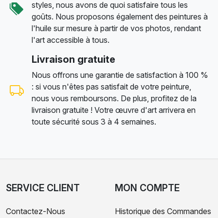
styles, nous avons de quoi satisfaire tous les
goûts. Nous proposons également des peintures à
l'huile sur mesure à partir de vos photos, rendant
l'art accessible à tous.
Livraison gratuite
Nous offrons une garantie de satisfaction à 100 %
: si vous n'êtes pas satisfait de votre peinture,
nous vous remboursons. De plus, profitez de la
livraison gratuite ! Votre œuvre d'art arrivera en
toute sécurité sous 3 à 4 semaines.
SERVICE CLIENT
MON COMPTE
Contactez-Nous
Historique des Commandes