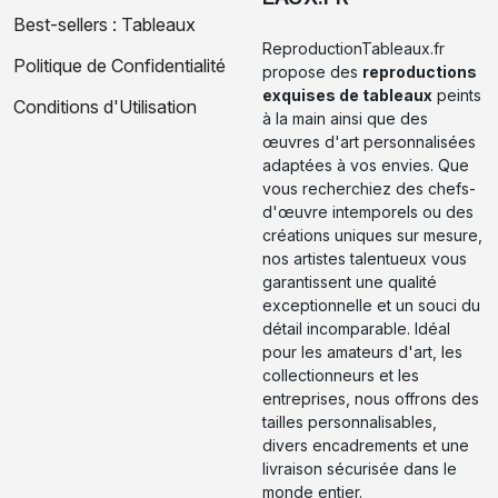
Best-sellers : Tableaux
ReproductionTableaux.fr
Politique de Confidentialité
propose des
reproductions
exquises de tableaux
peints
Conditions d'Utilisation
à la main ainsi que des
œuvres d'art personnalisées
adaptées à vos envies. Que
vous recherchiez des chefs-
d'œuvre intemporels ou des
créations uniques sur mesure,
nos artistes talentueux vous
garantissent une qualité
exceptionnelle et un souci du
détail incomparable. Idéal
pour les amateurs d'art, les
collectionneurs et les
entreprises, nous offrons des
tailles personnalisables,
divers encadrements et une
livraison sécurisée dans le
monde entier.