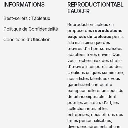
INFORMATIONS
REPRODUCTIONTABL
EAUX.FR
Best-sellers : Tableaux
ReproductionTableaux.fr
Politique de Confidentialité
propose des
reproductions
exquises de tableaux
peints
Conditions d'Utilisation
à la main ainsi que des
œuvres d'art personnalisées
adaptées à vos envies. Que
vous recherchiez des chefs-
d'œuvre intemporels ou des
créations uniques sur mesure,
nos artistes talentueux vous
garantissent une qualité
exceptionnelle et un souci du
détail incomparable. Idéal
pour les amateurs d'art, les
collectionneurs et les
entreprises, nous offrons des
tailles personnalisables,
divers encadrements et une