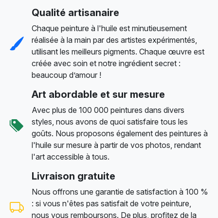
Qualité artisanaire
Chaque peinture à l'huile est minutieusement
réalisée à la main par des artistes expérimentés,
utilisant les meilleurs pigments. Chaque œuvre est
créée avec soin et notre ingrédient secret :
beaucoup d’amour !
Art abordable et sur mesure
Avec plus de 100 000 peintures dans divers
styles, nous avons de quoi satisfaire tous les
goûts. Nous proposons également des peintures à
l'huile sur mesure à partir de vos photos, rendant
l'art accessible à tous.
Livraison gratuite
Nous offrons une garantie de satisfaction à 100 %
: si vous n'êtes pas satisfait de votre peinture,
nous vous remboursons. De plus, profitez de la