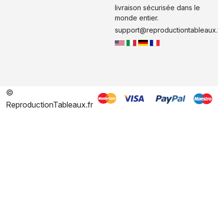
livraison sécurisée dans le
monde entier.
support@reproductiontableaux.
©
ReproductionTableaux.fr