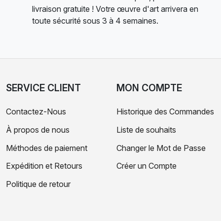
livraison gratuite ! Votre œuvre d'art arrivera en
toute sécurité sous 3 à 4 semaines.
SERVICE CLIENT
MON COMPTE
Contactez-Nous
Historique des Commandes
À propos de nous
Liste de souhaits
Méthodes de paiement
Changer le Mot de Passe
Expédition et Retours
Créer un Compte
Politique de retour