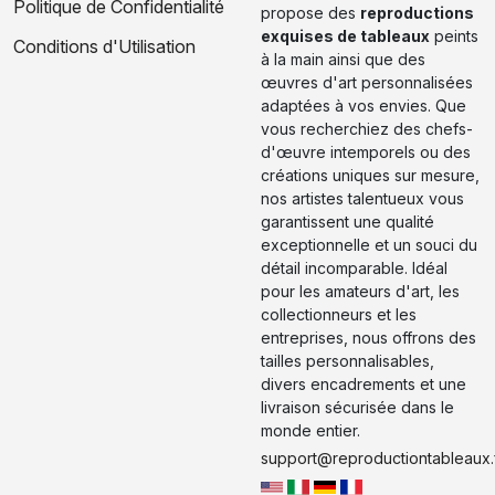
Politique de Confidentialité
propose des
reproductions
exquises de tableaux
peints
Conditions d'Utilisation
à la main ainsi que des
œuvres d'art personnalisées
adaptées à vos envies. Que
vous recherchiez des chefs-
d'œuvre intemporels ou des
créations uniques sur mesure,
nos artistes talentueux vous
garantissent une qualité
exceptionnelle et un souci du
détail incomparable. Idéal
pour les amateurs d'art, les
collectionneurs et les
entreprises, nous offrons des
tailles personnalisables,
divers encadrements et une
livraison sécurisée dans le
monde entier.
support@reproductiontableaux.