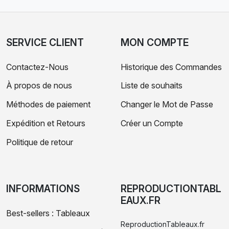
SERVICE CLIENT
MON COMPTE
Contactez-Nous
Historique des Commandes
À propos de nous
Liste de souhaits
Méthodes de paiement
Changer le Mot de Passe
Expédition et Retours
Créer un Compte
Politique de retour
INFORMATIONS
REPRODUCTIONTABL
EAUX.FR
Best-sellers : Tableaux
ReproductionTableaux.fr