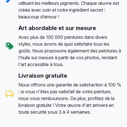
utilisant les meilleurs pigments. Chaque œuvre est
créée avec soin et notre ingrédient secret :
beaucoup d’amour !
Art abordable et sur mesure
Avec plus de 100 000 peintures dans divers
styles, nous avons de quoi satisfaire tous les
goûts. Nous proposons également des peintures à
l'huile sur mesure à partir de vos photos, rendant
l'art accessible à tous.
Livraison gratuite
Nous offrons une garantie de satisfaction à 100 %
: si vous n'êtes pas satisfait de votre peinture,
nous vous remboursons. De plus, profitez de la
livraison gratuite ! Votre œuvre d'art arrivera en
toute sécurité sous 3 à 4 semaines.