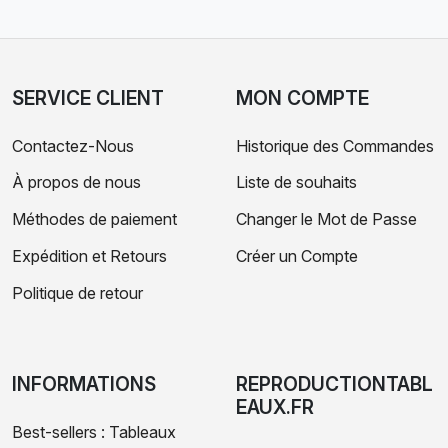
SERVICE CLIENT
MON COMPTE
Contactez-Nous
Historique des Commandes
À propos de nous
Liste de souhaits
Méthodes de paiement
Changer le Mot de Passe
Expédition et Retours
Créer un Compte
Politique de retour
INFORMATIONS
REPRODUCTIONTABL
EAUX.FR
Best-sellers : Tableaux