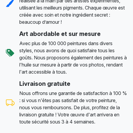
réalisée à la main par des artistes expérimentés,
utilisant les meilleurs pigments. Chaque œuvre est
créée avec soin et notre ingrédient secret :
beaucoup d’amour !
Art abordable et sur mesure
Avec plus de 100 000 peintures dans divers
styles, nous avons de quoi satisfaire tous les
goûts. Nous proposons également des peintures à
l'huile sur mesure à partir de vos photos, rendant
l'art accessible à tous.
Livraison gratuite
Nous offrons une garantie de satisfaction à 100 %
: si vous n'êtes pas satisfait de votre peinture,
nous vous remboursons. De plus, profitez de la
livraison gratuite ! Votre œuvre d'art arrivera en
toute sécurité sous 3 à 4 semaines.