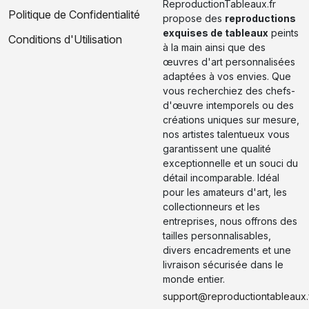
ReproductionTableaux.fr
Politique de Confidentialité
propose des
reproductions
exquises de tableaux
peints
Conditions d'Utilisation
à la main ainsi que des
œuvres d'art personnalisées
adaptées à vos envies. Que
vous recherchiez des chefs-
d'œuvre intemporels ou des
créations uniques sur mesure,
nos artistes talentueux vous
garantissent une qualité
exceptionnelle et un souci du
détail incomparable. Idéal
pour les amateurs d'art, les
collectionneurs et les
entreprises, nous offrons des
tailles personnalisables,
divers encadrements et une
livraison sécurisée dans le
monde entier.
support@reproductiontableaux.