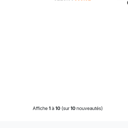
Affiche
1
à
10
(sur
10
nouveautés)