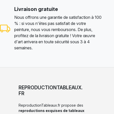
Livraison gratuite
Nous offrons une garantie de satisfaction à 100
% : si vous n'êtes pas satisfait de votre
peinture, nous vous remboursons. De plus,
profitez de la livraison gratuite ! Votre œuvre
d'art arrivera en toute sécurité sous 3 à 4
semaines.
REPRODUCTIONTABLEAUX.
FR
ReproductionTableaux.fr propose des
reproductions exquises de tableaux