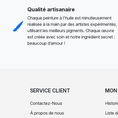
Qualité artisanaire
Chaque peinture à l'huile est minutieusement
réalisée à la main par des artistes expérimentés,
utilisant les meilleurs pigments. Chaque œuvre
est créée avec soin et notre ingrédient secret :
beaucoup d’amour !
SERVICE CLIENT
MON
Contactez-Nous
Histo
À propos de nous
Liste 