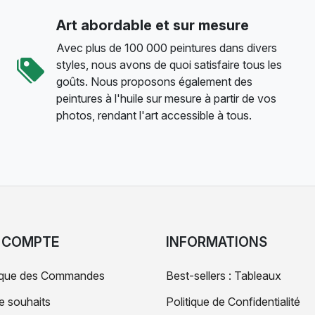
Art abordable et sur mesure
Avec plus de 100 000 peintures dans divers
styles, nous avons de quoi satisfaire tous les
goûts. Nous proposons également des
peintures à l'huile sur mesure à partir de vos
photos, rendant l'art accessible à tous.
 COMPTE
INFORMATIONS
rique des Commandes
Best-sellers : Tableaux
de souhaits
Politique de Confidentialité