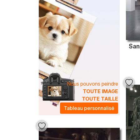
Sans
Nous pouvons peindre
TOUTE IMAGE
TOUTE TAILLE
Tableau personnalisé