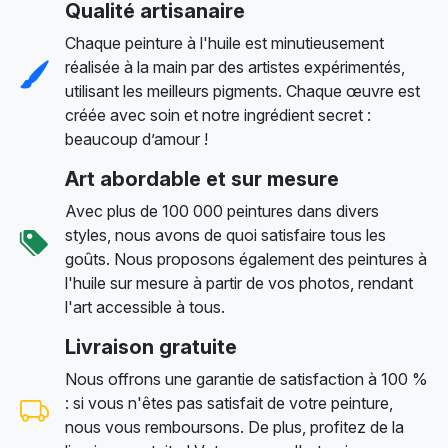
Qualité artisanaire
Chaque peinture à l'huile est minutieusement
réalisée à la main par des artistes expérimentés,
utilisant les meilleurs pigments. Chaque œuvre est
créée avec soin et notre ingrédient secret :
beaucoup d’amour !
Art abordable et sur mesure
Avec plus de 100 000 peintures dans divers
styles, nous avons de quoi satisfaire tous les
goûts. Nous proposons également des peintures à
l'huile sur mesure à partir de vos photos, rendant
l'art accessible à tous.
Livraison gratuite
Nous offrons une garantie de satisfaction à 100 %
: si vous n'êtes pas satisfait de votre peinture,
nous vous remboursons. De plus, profitez de la