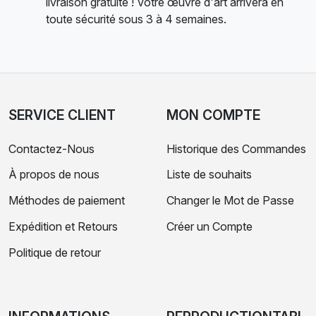
livraison gratuite ! Votre œuvre d'art arrivera en
toute sécurité sous 3 à 4 semaines.
SERVICE CLIENT
MON COMPTE
Contactez-Nous
Historique des Commandes
À propos de nous
Liste de souhaits
Méthodes de paiement
Changer le Mot de Passe
Expédition et Retours
Créer un Compte
Politique de retour