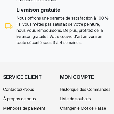
Livraison gratuite
Nous offrons une garantie de satisfaction à 100 %
: si vous n'êtes pas satisfait de votre peinture,
nous vous remboursons. De plus, profitez de la
livraison gratuite ! Votre œuvre d'art arrivera en
toute sécurité sous 3 à 4 semaines.
SERVICE CLIENT
MON COMPTE
Contactez-Nous
Historique des Commandes
À propos de nous
Liste de souhaits
Méthodes de paiement
Changer le Mot de Passe