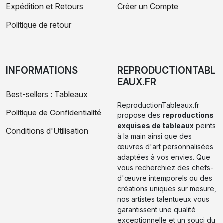
Expédition et Retours
Créer un Compte
Politique de retour
INFORMATIONS
REPRODUCTIONTABL
EAUX.FR
Best-sellers : Tableaux
ReproductionTableaux.fr
Politique de Confidentialité
propose des
reproductions
exquises de tableaux
peints
Conditions d'Utilisation
à la main ainsi que des
œuvres d'art personnalisées
adaptées à vos envies. Que
vous recherchiez des chefs-
d'œuvre intemporels ou des
créations uniques sur mesure,
nos artistes talentueux vous
garantissent une qualité
exceptionnelle et un souci du