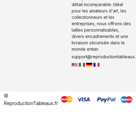
détail incomparable. Idéal
pour les amateurs d'art, les
collectionneurs et les
entreprises, nous offrons des
tailles personnalisables,
divers encadrements et une
livraison sécurisée dans le
monde entier.
support@reproductiontableaux.
©
ReproductionTableaux.fr