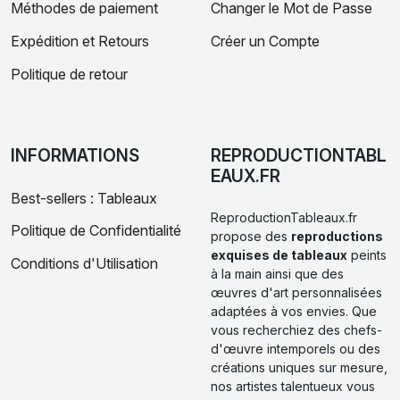
Méthodes de paiement
Changer le Mot de Passe
Expédition et Retours
Créer un Compte
Politique de retour
INFORMATIONS
REPRODUCTIONTABL
EAUX.FR
Best-sellers : Tableaux
ReproductionTableaux.fr
Politique de Confidentialité
propose des
reproductions
exquises de tableaux
peints
Conditions d'Utilisation
à la main ainsi que des
œuvres d'art personnalisées
adaptées à vos envies. Que
vous recherchiez des chefs-
d'œuvre intemporels ou des
créations uniques sur mesure,
nos artistes talentueux vous