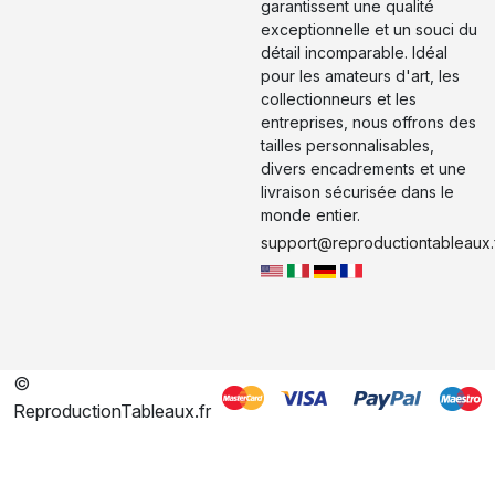
garantissent une qualité
exceptionnelle et un souci du
détail incomparable. Idéal
pour les amateurs d'art, les
collectionneurs et les
entreprises, nous offrons des
tailles personnalisables,
divers encadrements et une
livraison sécurisée dans le
monde entier.
support@reproductiontableaux.
©
ReproductionTableaux.fr