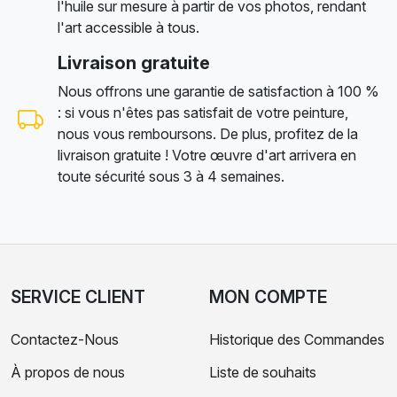
l'huile sur mesure à partir de vos photos, rendant
l'art accessible à tous.
Livraison gratuite
Nous offrons une garantie de satisfaction à 100 %
: si vous n'êtes pas satisfait de votre peinture,
nous vous remboursons. De plus, profitez de la
livraison gratuite ! Votre œuvre d'art arrivera en
toute sécurité sous 3 à 4 semaines.
SERVICE CLIENT
MON COMPTE
Contactez-Nous
Historique des Commandes
À propos de nous
Liste de souhaits