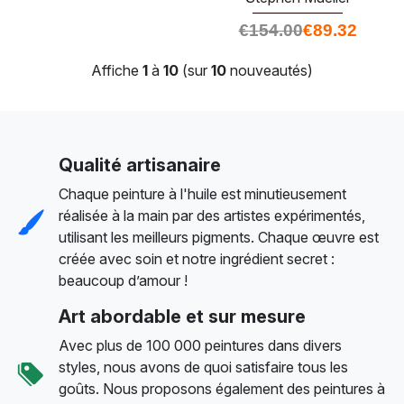
€
154.00
€
89.32
Affiche
1
à
10
(sur
10
nouveautés)
Qualité artisanaire
Chaque peinture à l'huile est minutieusement
réalisée à la main par des artistes expérimentés,
utilisant les meilleurs pigments. Chaque œuvre est
créée avec soin et notre ingrédient secret :
beaucoup d’amour !
Art abordable et sur mesure
Avec plus de 100 000 peintures dans divers
styles, nous avons de quoi satisfaire tous les
goûts. Nous proposons également des peintures à