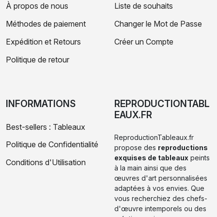
À propos de nous
Liste de souhaits
Méthodes de paiement
Changer le Mot de Passe
Expédition et Retours
Créer un Compte
Politique de retour
INFORMATIONS
REPRODUCTIONTABL
EAUX.FR
Best-sellers : Tableaux
ReproductionTableaux.fr
Politique de Confidentialité
propose des
reproductions
exquises de tableaux
peints
Conditions d'Utilisation
à la main ainsi que des
œuvres d'art personnalisées
adaptées à vos envies. Que
vous recherchiez des chefs-
d'œuvre intemporels ou des