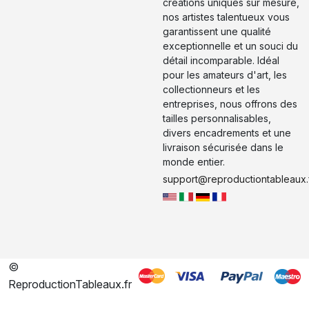
créations uniques sur mesure,
nos artistes talentueux vous
garantissent une qualité
exceptionnelle et un souci du
détail incomparable. Idéal
pour les amateurs d'art, les
collectionneurs et les
entreprises, nous offrons des
tailles personnalisables,
divers encadrements et une
livraison sécurisée dans le
monde entier.
support@reproductiontableaux.
©
ReproductionTableaux.fr