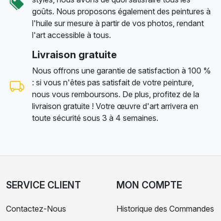
goûts. Nous proposons également des peintures à
l'huile sur mesure à partir de vos photos, rendant
l'art accessible à tous.
Livraison gratuite
Nous offrons une garantie de satisfaction à 100 %
: si vous n'êtes pas satisfait de votre peinture,
nous vous remboursons. De plus, profitez de la
livraison gratuite ! Votre œuvre d'art arrivera en
toute sécurité sous 3 à 4 semaines.
SERVICE CLIENT
MON COMPTE
Contactez-Nous
Historique des Commandes