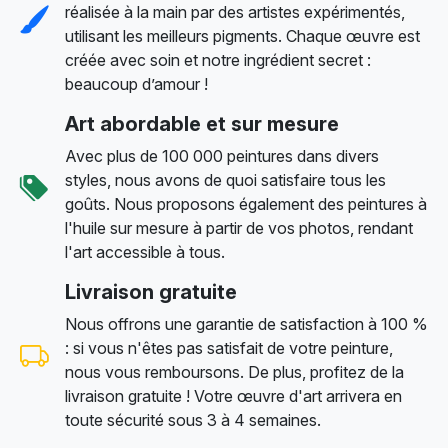
réalisée à la main par des artistes expérimentés,
utilisant les meilleurs pigments. Chaque œuvre est
créée avec soin et notre ingrédient secret :
beaucoup d’amour !
Art abordable et sur mesure
Avec plus de 100 000 peintures dans divers
styles, nous avons de quoi satisfaire tous les
goûts. Nous proposons également des peintures à
l'huile sur mesure à partir de vos photos, rendant
l'art accessible à tous.
Livraison gratuite
Nous offrons une garantie de satisfaction à 100 %
: si vous n'êtes pas satisfait de votre peinture,
nous vous remboursons. De plus, profitez de la
livraison gratuite ! Votre œuvre d'art arrivera en
toute sécurité sous 3 à 4 semaines.