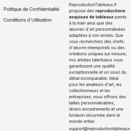
ReproductionTableaux.fr
Politique de Confidentialité
propose des
reproductions
exquises de tableaux
peints
Conditions d'Utilisation
à la main ainsi que des
œuvres d'art personnalisées
adaptées à vos envies. Que
vous recherchiez des chefs-
d'œuvre intemporels ou des
créations uniques sur mesure,
nos artistes talentueux vous
garantissent une qualité
exceptionnelle et un souci du
détail incomparable. Idéal
pour les amateurs d'art, les
collectionneurs et les
entreprises, nous offrons des
tailles personnalisables,
divers encadrements et une
livraison sécurisée dans le
monde entier.
support@reproductiontableaux.