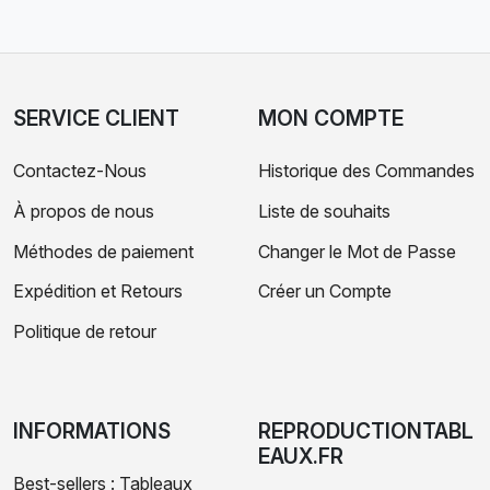
SERVICE CLIENT
MON COMPTE
Contactez-Nous
Historique des Commandes
À propos de nous
Liste de souhaits
Méthodes de paiement
Changer le Mot de Passe
Expédition et Retours
Créer un Compte
Politique de retour
INFORMATIONS
REPRODUCTIONTABL
EAUX.FR
Best-sellers : Tableaux