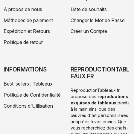
À propos de nous
Liste de souhaits
Méthodes de paiement
Changer le Mot de Passe
Expédition et Retours
Créer un Compte
Politique de retour
INFORMATIONS
REPRODUCTIONTABL
EAUX.FR
Best-sellers : Tableaux
ReproductionTableaux.fr
Politique de Confidentialité
propose des
reproductions
exquises de tableaux
peints
Conditions d'Utilisation
à la main ainsi que des
œuvres d'art personnalisées
adaptées à vos envies. Que
vous recherchiez des chefs-