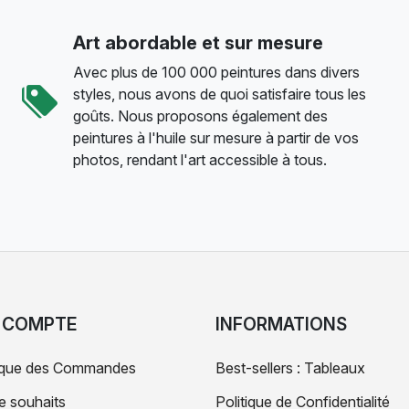
Art abordable et sur mesure
Avec plus de 100 000 peintures dans divers
styles, nous avons de quoi satisfaire tous les
goûts. Nous proposons également des
peintures à l'huile sur mesure à partir de vos
photos, rendant l'art accessible à tous.
 COMPTE
INFORMATIONS
rique des Commandes
Best-sellers : Tableaux
de souhaits
Politique de Confidentialité