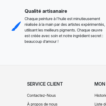
Qualité artisanaire
Chaque peinture à l'huile est minutieusement
réalisée à la main par des artistes expérimentés,
utilisant les meilleurs pigments. Chaque œuvre
est créée avec soin et notre ingrédient secret :
beaucoup d’amour !
SERVICE CLIENT
MON
Contactez-Nous
Histo
À propos de nous
Liste 