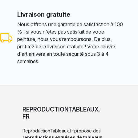
Livraison gratuite
Nous offrons une garantie de satisfaction à 100
% : si vous n'êtes pas satisfait de votre
peinture, nous vous remboursons. De plus,
profitez de la livraison gratuite ! Votre œuvre
d'art arrivera en toute sécurité sous 3 à 4
semaines.
REPRODUCTIONTABLEAUX.
FR
ReproductionTableaux.fr propose des
reproductions exquises de tableaux