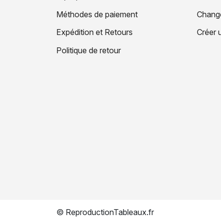
Méthodes de paiement
Change
Expédition et Retours
Créer 
Politique de retour
© ReproductionTableaux.fr