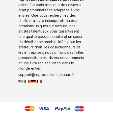
peints à la main ainsi que des œuvres
d'art personnalisées adaptées à vos
envies. Que vous recherchiez des
chefs-d'œuvre intemporels ou des
créations uniques sur mesure, nos
artistes talentueux vous garantissent
une qualité exceptionnelle et un souci
du détail incomparable. Idéal pour les
amateurs d'art, les collectionneurs et
les entreprises, nous offrons des tailles
personnalisables, divers encadrements
et une livraison sécurisée dans le
monde entier.
support@reproductiontableaux.fr