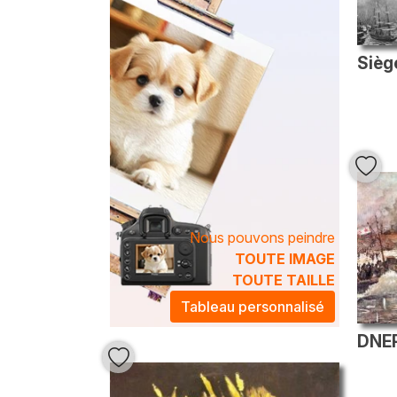
Nous pouvons peindre
TOUTE IMAGE
TOUTE TAILLE
Tableau personnalisé