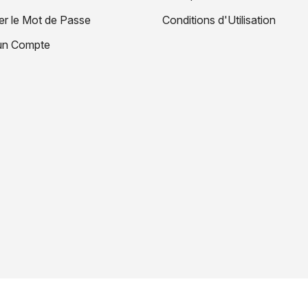
r le Mot de Passe
Conditions d'Utilisation
un Compte