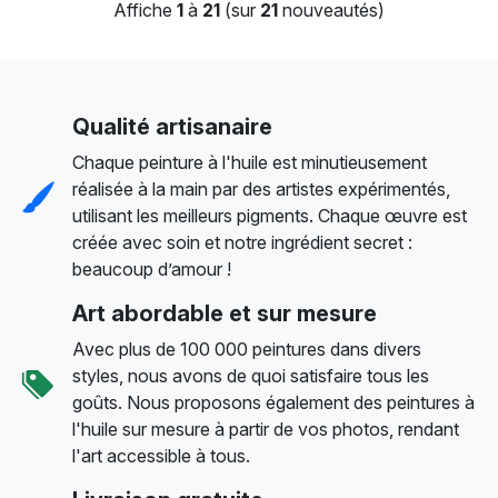
Affiche
1
à
21
(sur
21
nouveautés)
Qualité artisanaire
Chaque peinture à l'huile est minutieusement
réalisée à la main par des artistes expérimentés,
utilisant les meilleurs pigments. Chaque œuvre est
créée avec soin et notre ingrédient secret :
beaucoup d’amour !
Art abordable et sur mesure
Avec plus de 100 000 peintures dans divers
styles, nous avons de quoi satisfaire tous les
goûts. Nous proposons également des peintures à
l'huile sur mesure à partir de vos photos, rendant
l'art accessible à tous.