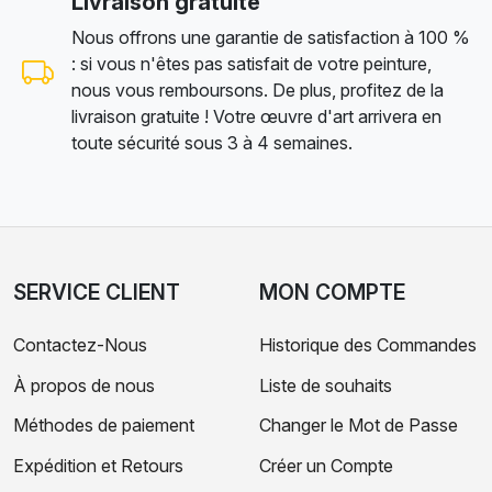
Livraison gratuite
Nous offrons une garantie de satisfaction à 100 %
: si vous n'êtes pas satisfait de votre peinture,
nous vous remboursons. De plus, profitez de la
livraison gratuite ! Votre œuvre d'art arrivera en
toute sécurité sous 3 à 4 semaines.
SERVICE CLIENT
MON COMPTE
Contactez-Nous
Historique des Commandes
À propos de nous
Liste de souhaits
Méthodes de paiement
Changer le Mot de Passe
Expédition et Retours
Créer un Compte