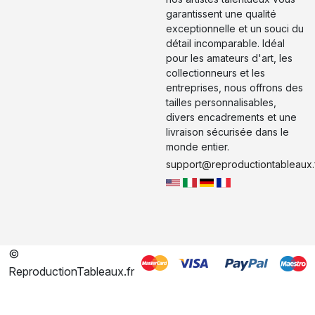
garantissent une qualité
exceptionnelle et un souci du
détail incomparable. Idéal
pour les amateurs d'art, les
collectionneurs et les
entreprises, nous offrons des
tailles personnalisables,
divers encadrements et une
livraison sécurisée dans le
monde entier.
support@reproductiontableaux.
©
ReproductionTableaux.fr