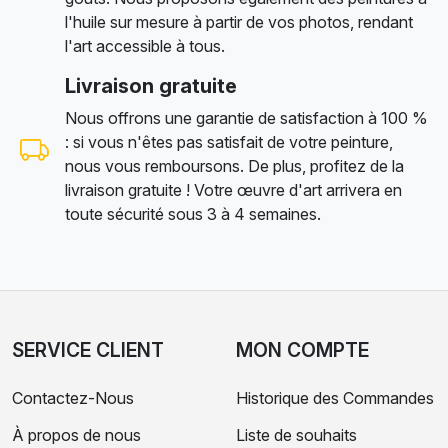
l'huile sur mesure à partir de vos photos, rendant
l'art accessible à tous.
Livraison gratuite
Nous offrons une garantie de satisfaction à 100 %
: si vous n'êtes pas satisfait de votre peinture,
nous vous remboursons. De plus, profitez de la
livraison gratuite ! Votre œuvre d'art arrivera en
toute sécurité sous 3 à 4 semaines.
SERVICE CLIENT
MON COMPTE
Contactez-Nous
Historique des Commandes
À propos de nous
Liste de souhaits