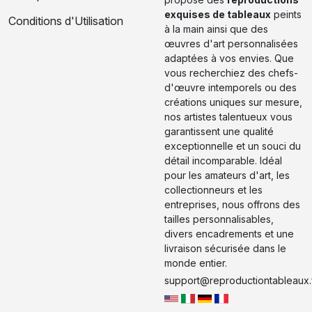
exquises de tableaux
peints
Conditions d'Utilisation
à la main ainsi que des
œuvres d'art personnalisées
adaptées à vos envies. Que
vous recherchiez des chefs-
d'œuvre intemporels ou des
créations uniques sur mesure,
nos artistes talentueux vous
garantissent une qualité
exceptionnelle et un souci du
détail incomparable. Idéal
pour les amateurs d'art, les
collectionneurs et les
entreprises, nous offrons des
tailles personnalisables,
divers encadrements et une
livraison sécurisée dans le
monde entier.
support@reproductiontableaux.