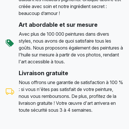
créée avec soin et notre ingrédient secret :
beaucoup d’amour !
Art abordable et sur mesure
Avec plus de 100 000 peintures dans divers
styles, nous avons de quoi satisfaire tous les
goûts. Nous proposons également des peintures à
l'huile sur mesure à partir de vos photos, rendant
l'art accessible à tous.
Livraison gratuite
Nous offrons une garantie de satisfaction à 100 %
: si vous n'êtes pas satisfait de votre peinture,
nous vous remboursons. De plus, profitez de la
livraison gratuite ! Votre œuvre d'art arrivera en
toute sécurité sous 3 à 4 semaines.