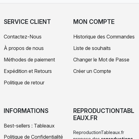
SERVICE CLIENT
MON COMPTE
Contactez-Nous
Historique des Commandes
À propos de nous
Liste de souhaits
Méthodes de paiement
Changer le Mot de Passe
Expédition et Retours
Créer un Compte
Politique de retour
INFORMATIONS
REPRODUCTIONTABL
EAUX.FR
Best-sellers : Tableaux
ReproductionTableaux.fr
Politique de Confidentialité
propose des
reproductions