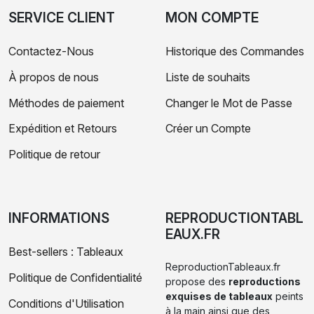
SERVICE CLIENT
MON COMPTE
Contactez-Nous
Historique des Commandes
À propos de nous
Liste de souhaits
Méthodes de paiement
Changer le Mot de Passe
Expédition et Retours
Créer un Compte
Politique de retour
INFORMATIONS
REPRODUCTIONTABL
EAUX.FR
Best-sellers : Tableaux
ReproductionTableaux.fr
Politique de Confidentialité
propose des
reproductions
exquises de tableaux
peints
Conditions d'Utilisation
à la main ainsi que des