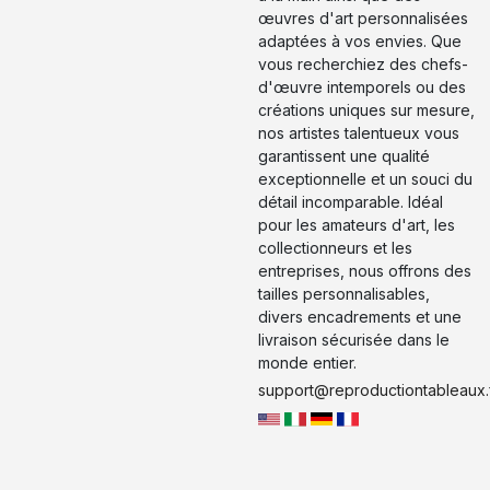
œuvres d'art personnalisées
adaptées à vos envies. Que
vous recherchiez des chefs-
d'œuvre intemporels ou des
créations uniques sur mesure,
nos artistes talentueux vous
garantissent une qualité
exceptionnelle et un souci du
détail incomparable. Idéal
pour les amateurs d'art, les
collectionneurs et les
entreprises, nous offrons des
tailles personnalisables,
divers encadrements et une
livraison sécurisée dans le
monde entier.
support@reproductiontableaux.