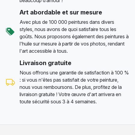
beaucoup d’amour !
Art abordable et sur mesure
Avec plus de 100 000 peintures dans divers
styles, nous avons de quoi satisfaire tous les
goûts. Nous proposons également des peintures à
l'huile sur mesure à partir de vos photos, rendant
l'art accessible à tous.
Livraison gratuite
Nous offrons une garantie de satisfaction à 100 %
: si vous n'êtes pas satisfait de votre peinture,
nous vous remboursons. De plus, profitez de la
livraison gratuite ! Votre œuvre d'art arrivera en
toute sécurité sous 3 à 4 semaines.