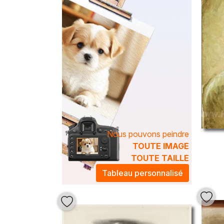
Nous pouvons peindre
TOUTE IMAGE
TOUTE TAILLE
Tableau personnalisé